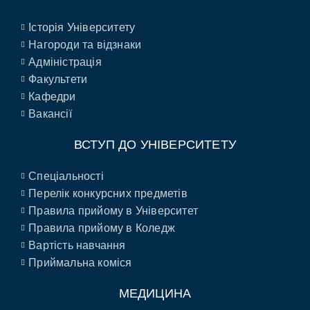
Історія Університету
Нагороди та відзнаки
Адміністрація
Факультети
Кафедри
Вакансії
ВСТУП ДО УНІВЕРСИТЕТУ
Спеціальності
Перелік конкурсних предметів
Правила прийому в Університет
Правила прийому в Коледж
Вартість навчання
Приймальна коміся
МЕДИЦИНА