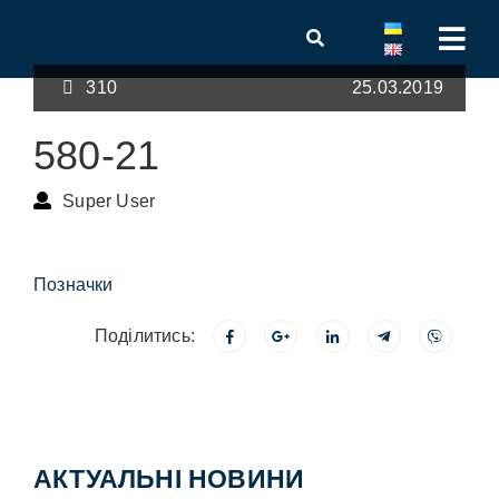
310
25.03.2019
580-21
Super User
Позначки
Поділитись:
АКТУАЛЬНІ НОВИНИ