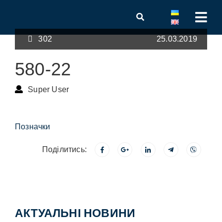
302
25.03.2019
580-22
Super User
Позначки
Поділитись:
АКТУАЛЬНІ НОВИНИ