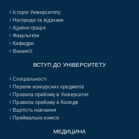
Історія Університету
Нагороди та відзнаки
Адміністрація
Факультети
Кафедри
Вакансії
ВСТУП ДО УНІВЕРСИТЕТУ
Спеціальності
Перелік конкурсних предметів
Правила прийому в Університет
Правила прийому в Коледж
Вартість навчання
Приймальна коміся
МЕДИЦИНА