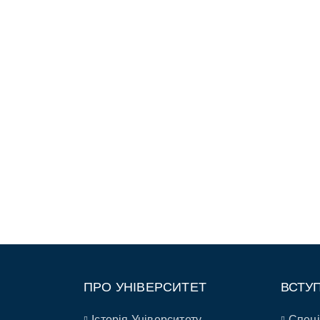
ПРО УНІВЕРСИТЕТ
ВСТУ
Історія Університету
Спеці