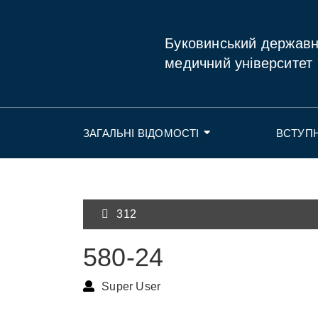
Буковинський держав
медичний університет
ЗАГАЛЬНІ ВІДОМОСТІ
ВСТУП
312
580-24
Super User