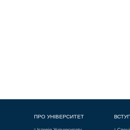
ПРО УНІВЕРСИТЕТ
ВСТУ
Історія Університету
Спеці