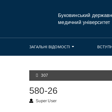
Буковинський держав
медичний університет
ЗАГАЛЬНІ ВІДОМОСТІ
ВСТУП
307
580-26
Super User