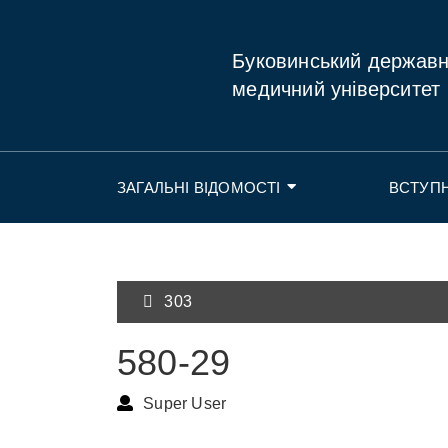
Буковинський держав
медичний університет
ЗАГАЛЬНІ ВІДОМОСТІ
ВСТУП
303
580-29
Super User