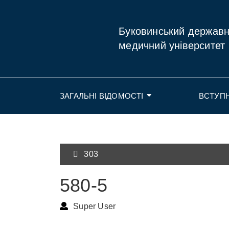
Буковинський держав
медичний університет
ЗАГАЛЬНІ ВІДОМОСТІ
ВСТУП
303
580-5
Super User