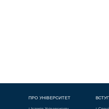
ПРО УНІВЕРСИТЕТ
ВСТУ
Історія Університету
Спеці