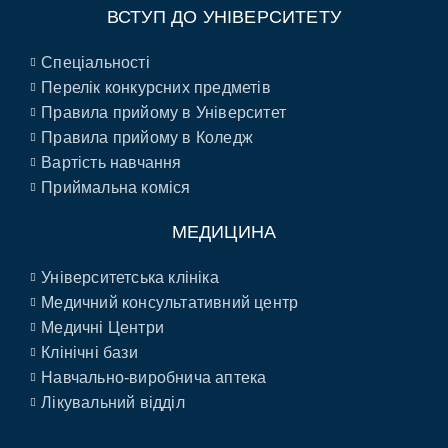
ВСТУП ДО УНІВЕРСИТЕТУ
Спеціальності
Перелік конкурсних предметів
Правила прийому в Університет
Правила прийому в Коледж
Вартість навчання
Приймальна коміся
МЕДИЦИНА
Університетська клініка
Медичний консультативний центр
Медичні Центри
Клінічні бази
Навчально-виробнича аптека
Лікувальний відділ