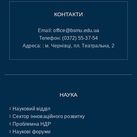
КОНТАКТИ
Email:
office@bsmu.edu.ua
Телефон:
(0372) 55-37-54
Адреса: : м. Чернівці, пл. Театральна, 2
НАУКА
Науковий відділ
Сектор інноваційного розвитку
Проблемна НДР
Наукові форуми