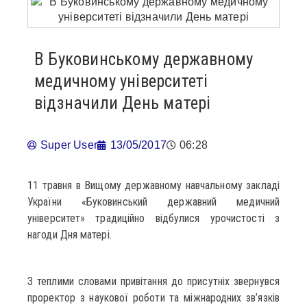
В Буковинському державному
медичному університеті
відзначили День матері
Super User
13/05/2017
06:28
11 травня в Вищому державному навчальному закладі
України «Буковинський державний медичний
університет» традиційно відбулися урочистості з
нагоди Дня матері.
З теплими словами привітання до присутніх звернувся
проректор з наукової роботи та міжнародних зв’язків