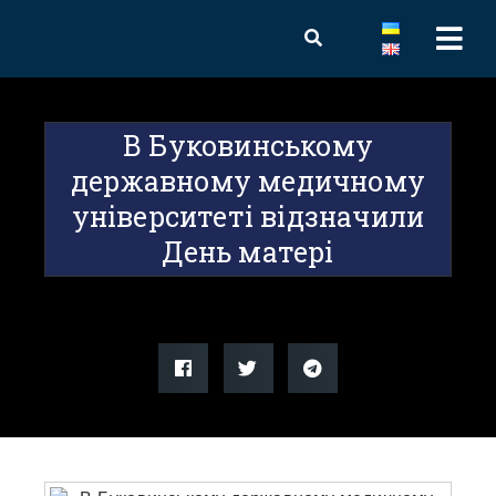
В Буковинському
державному медичному
університеті відзначили
День матері