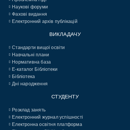
Наукові форуми
Фахові видання
Електронний архів публікацій
ВИКЛАДАЧУ
Стандарти вищої освіти
Навчальні плани
Нормативна база
E-каталог Бібліотеки
Бібліотека
Дні народження
СТУДЕНТУ
Розклад занять
Електронний журнал успішності
Електронна освітня платформа