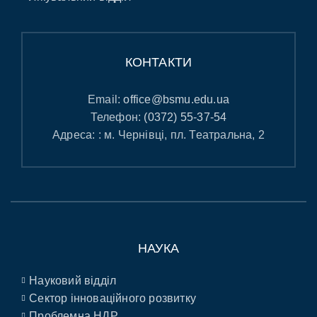
КОНТАКТИ
Email:
office@bsmu.edu.ua
Телефон:
(0372) 55-37-54
Адреса: : м. Чернівці, пл. Театральна, 2
НАУКА
Науковий відділ
Сектор інноваційного розвитку
Проблемна НДР