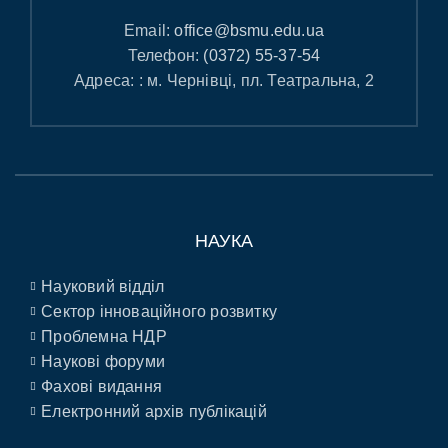
Email:
office@bsmu.edu.ua
Телефон:
(0372) 55-37-54
Адреса: : м. Чернівці, пл. Театральна, 2
НАУКА
Науковий відділ
Сектор інноваційного розвитку
Проблемна НДР
Наукові форуми
Фахові видання
Електронний архів публікацій