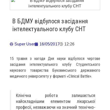
В БДМУ відбулося засідання
інтелектуального клубу СНТ
Super User
16/05/2017
12:26
15 травня з нагоди Дня науки відбулося чергове
засідання інтелектуального клубу Студентського
наукового товариства Буковинського державного
медичного університету у форматі «Clinical Battle».
Клінічна робота залишається
найскладнішим елементом лікарської
професії, незважаючи на значний технічно-