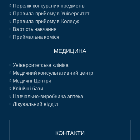
Перелік конкурсних предметів
Правила прийому в Університет
Правила прийому в Коледж
Вартість навчання
Приймальна коміся
МЕДИЦИНА
Університетська клініка
Медичний консультативний центр
Медичні Центри
Клінічні бази
Навчально-виробнича аптека
Лікувальний відділ
КОНТАКТИ