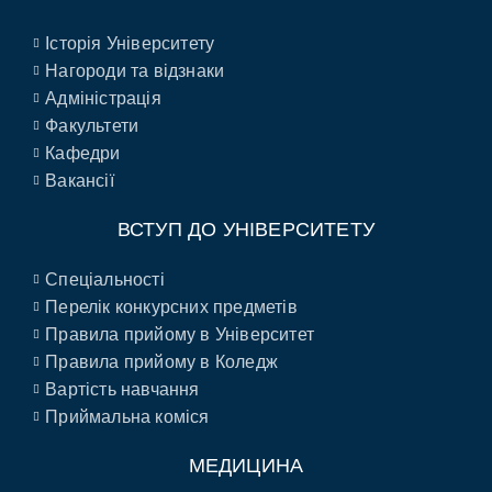
Історія Університету
Нагороди та відзнаки
Адміністрація
Факультети
Кафедри
Вакансії
ВСТУП ДО УНІВЕРСИТЕТУ
Спеціальності
Перелік конкурсних предметів
Правила прийому в Університет
Правила прийому в Коледж
Вартість навчання
Приймальна коміся
МЕДИЦИНА