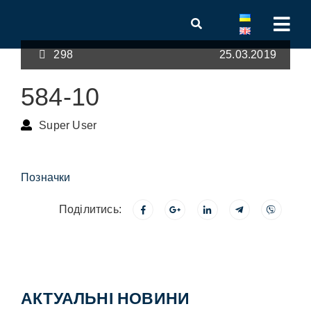
298
25.03.2019
584-10
Super User
Позначки
Поділитись:
АКТУАЛЬНІ НОВИНИ