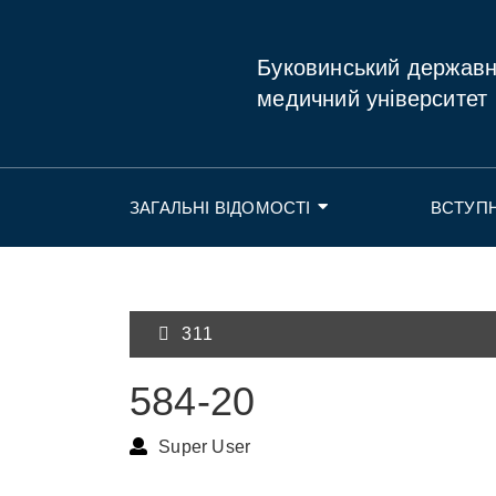
Буковинський держав
медичний університет
ЗАГАЛЬНІ ВІДОМОСТІ
ВСТУП
311
584-20
Super User