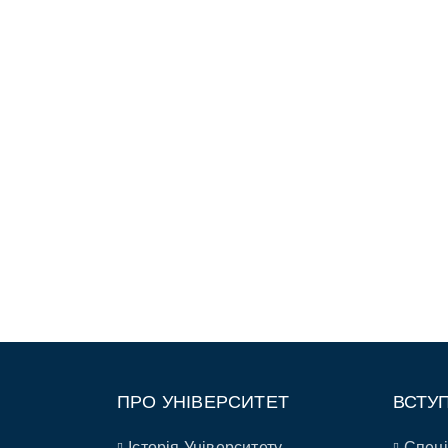
ПРО УНІВЕРСИТЕТ
ВСТУ
Історія Університету
Спеці