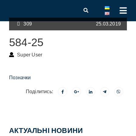
309
25.03.2019
584-25
Super User
Позначки
Поділитись:
АКТУАЛЬНІ НОВИНИ