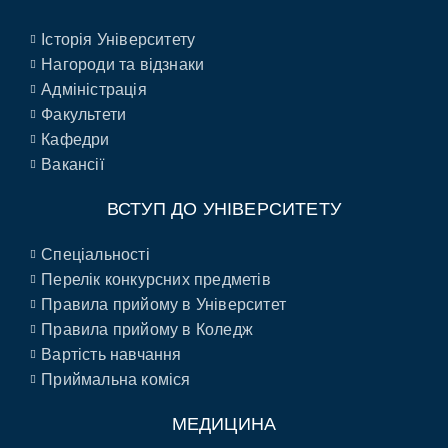
Історія Університету
Нагороди та відзнаки
Адміністрація
Факультети
Кафедри
Вакансії
ВСТУП ДО УНІВЕРСИТЕТУ
Спеціальності
Перелік конкурсних предметів
Правила прийому в Університет
Правила прийому в Коледж
Вартість навчання
Приймальна коміся
МЕДИЦИНА