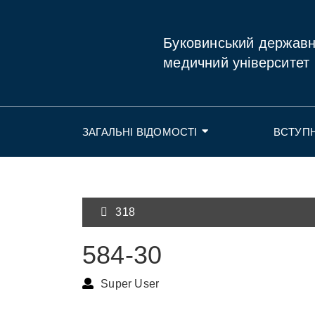
Буковинський держав
медичний університет
ЗАГАЛЬНІ ВІДОМОСТІ
ВСТУП
318
584-30
Super User