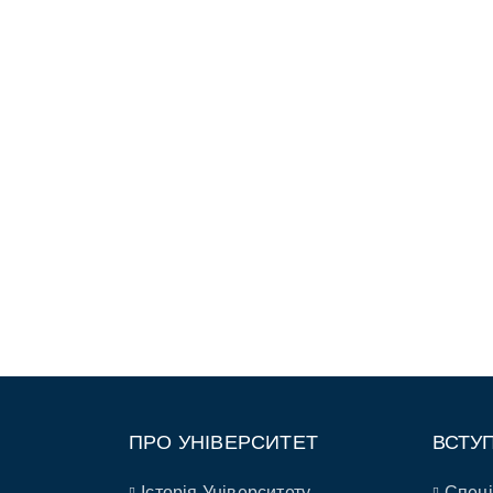
ПРО УНІВЕРСИТЕТ
ВСТУ
Історія Університету
Спеці