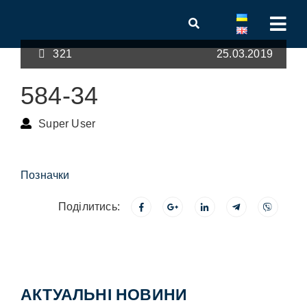
321
25.03.2019
584-34
Super User
Позначки
Поділитись:
АКТУАЛЬНІ НОВИНИ