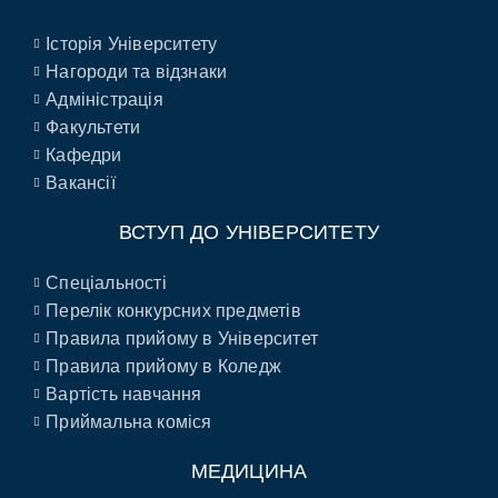
Історія Університету
Нагороди та відзнаки
Адміністрація
Факультети
Кафедри
Вакансії
ВСТУП ДО УНІВЕРСИТЕТУ
Спеціальності
Перелік конкурсних предметів
Правила прийому в Університет
Правила прийому в Коледж
Вартість навчання
Приймальна коміся
МЕДИЦИНА