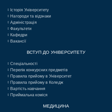
Історія Університету
Нагороди та відзнаки
Адміністрація
Факультети
Кафедри
Вакансії
ВСТУП ДО УНІВЕРСИТЕТУ
Спеціальності
Перелік конкурсних предметів
Правила прийому в Університет
Правила прийому в Коледж
Вартість навчання
Приймальна коміся
МЕДИЦИНА