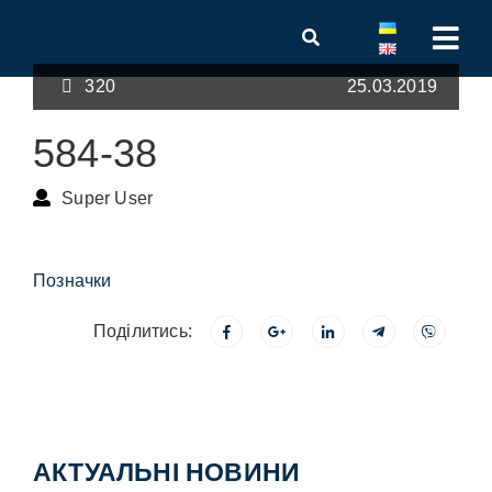
320
25.03.2019
584-38
Super User
Позначки
Поділитись:
АКТУАЛЬНІ НОВИНИ