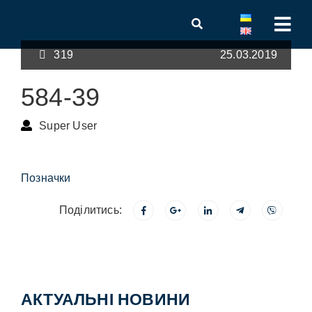
319
25.03.2019
584-39
Super User
Позначки
Поділитись:
АКТУАЛЬНІ НОВИНИ