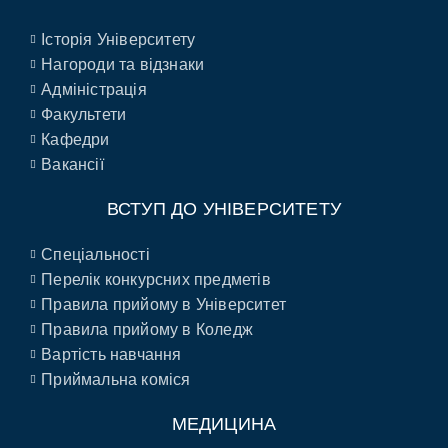
Історія Університету
Нагороди та відзнаки
Адміністрація
Факультети
Кафедри
Вакансії
ВСТУП ДО УНІВЕРСИТЕТУ
Спеціальності
Перелік конкурсних предметів
Правила прийому в Університет
Правила прийому в Коледж
Вартість навчання
Приймальна коміся
МЕДИЦИНА