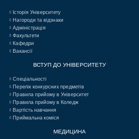
Історія Університету
Нагороди та відзнаки
Адміністрація
Факультети
Кафедри
Вакансії
ВСТУП ДО УНІВЕРСИТЕТУ
Спеціальності
Перелік конкурсних предметів
Правила прийому в Університет
Правила прийому в Коледж
Вартість навчання
Приймальна коміся
МЕДИЦИНА