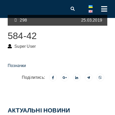
298
25.03.2019
584-42
Super User
Позначки
Поділитись:
АКТУАЛЬНІ НОВИНИ