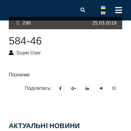
298
25.03.2019
584-46
Super User
Позначки
Поділитись:
АКТУАЛЬНІ НОВИНИ