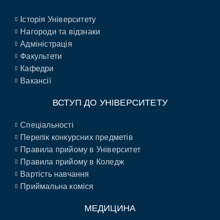
Історія Університету
Нагороди та відзнаки
Адміністрація
Факультети
Кафедри
Вакансії
ВСТУП ДО УНІВЕРСИТЕТУ
Спеціальності
Перелік конкурсних предметів
Правила прийому в Університет
Правила прийому в Коледж
Вартість навчання
Приймальна коміся
МЕДИЦИНА