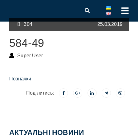
304
25.03.2019
584-49
Super User
Позначки
Поділитись:
АКТУАЛЬНІ НОВИНИ