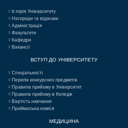
Історія Університету
Нагороди та відзнаки
Адміністрація
Факультети
Кафедри
Вакансії
ВСТУП ДО УНІВЕРСИТЕТУ
Спеціальності
Перелік конкурсних предметів
Правила прийому в Університет
Правила прийому в Коледж
Вартість навчання
Приймальна коміся
МЕДИЦИНА