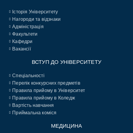
Історія Університету
Нагороди та відзнаки
Адміністрація
Факультети
Кафедри
Вакансії
ВСТУП ДО УНІВЕРСИТЕТУ
Спеціальності
Перелік конкурсних предметів
Правила прийому в Університет
Правила прийому в Коледж
Вартість навчання
Приймальна коміся
МЕДИЦИНА