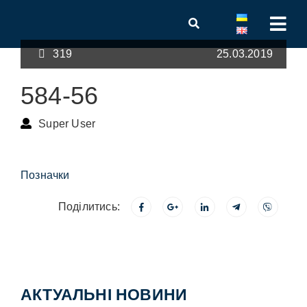
319
25.03.2019
584-56
Super User
Позначки
Поділитись:
АКТУАЛЬНІ НОВИНИ