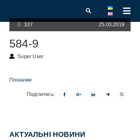
327
25.03.2019
584-9
Super User
Позначки
Поділитись:
АКТУАЛЬНІ НОВИНИ