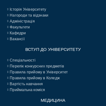
Історія Університету
Нагороди та відзнаки
Адміністрація
Факультети
Кафедри
Вакансії
ВСТУП ДО УНІВЕРСИТЕТУ
Спеціальності
Перелік конкурсних предметів
Правила прийому в Університет
Правила прийому в Коледж
Вартість навчання
Приймальна коміся
МЕДИЦИНА