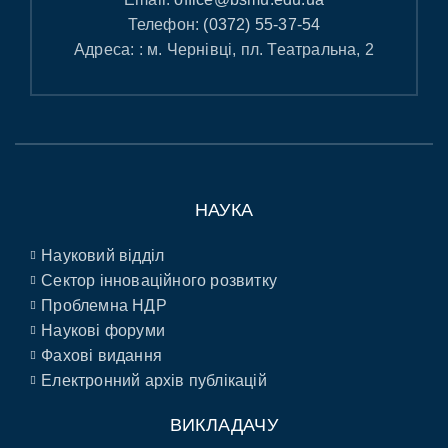
Телефон:
(0372) 55-37-54
Адреса: : м. Чернівці, пл. Театральна, 2
НАУКА
Науковий відділ
Сектор інноваційного розвитку
Проблемна НДР
Наукові форуми
Фахові видання
Електронний архів публікацій
ВИКЛАДАЧУ