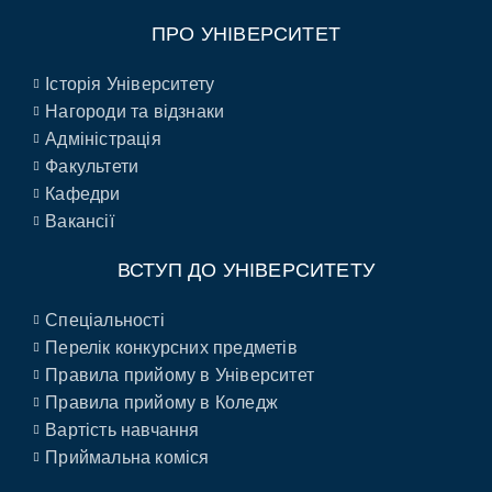
ПРО УНІВЕРСИТЕТ
Історія Університету
Нагороди та відзнаки
Адміністрація
Факультети
Кафедри
Вакансії
ВСТУП ДО УНІВЕРСИТЕТУ
Спеціальності
Перелік конкурсних предметів
Правила прийому в Університет
Правила прийому в Коледж
Вартість навчання
Приймальна коміся