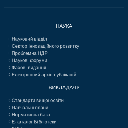
НАУКА
Науковий відділ
Сектор інноваційного розвитку
Проблемна НДР
Наукові форуми
Фахові видання
Електронний архів публікацій
ВИКЛАДАЧУ
Стандарти вищої освіти
Навчальні плани
Нормативна база
E-каталог Бібліотеки