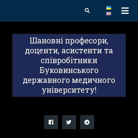
Шановні професори,
доценти, асистенти та
співробітники
Буковинського
державного медичного
університету!