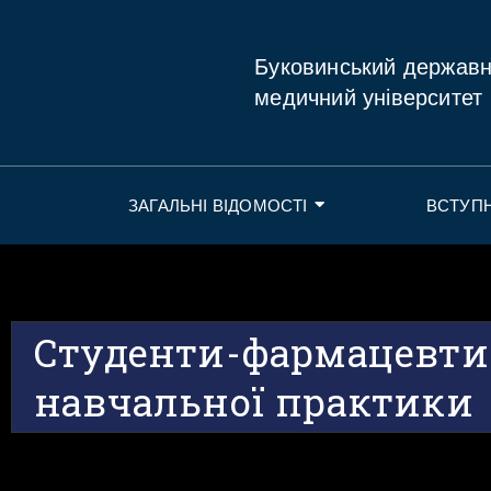
Буковинський держав
медичний університет
ЗАГАЛЬНІ ВІДОМОСТІ
ВСТУП
Студенти-фармацевти
навчальної практики