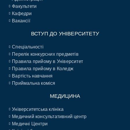
Факультети
Кафедри
Вакансії
ВСТУП ДО УНІВЕРСИТЕТУ
Спеціальності
Перелік конкурсних предметів
Правила прийому в Університет
Правила прийому в Коледж
Вартість навчання
Приймальна коміся
МЕДИЦИНА
Університетська клініка
Медичний консультативний центр
Медичні Центри