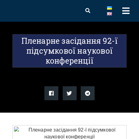
Пленарне засідання 92-ї
підсумкової наукової
конференції