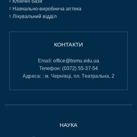
Клінічні бази
Навчально-виробнича аптека
Лікувальний відділ
КОНТАКТИ
Email:
office@bsmu.edu.ua
Телефон:
(0372) 55-37-54
Адреса: : м. Чернівці, пл. Театральна, 2
НАУКА