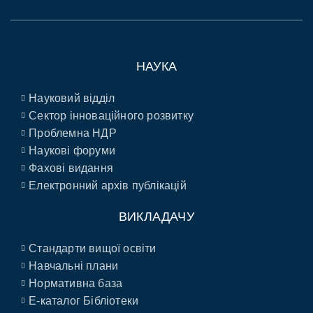
НАУКА
Науковий відділ
Сектор інноваційного розвитку
Проблемна НДР
Наукові форуми
Фахові видання
Електронний архів публікацій
ВИКЛАДАЧУ
Стандарти вищої освіти
Навчальні плани
Нормативна база
E-каталог Бібліотеки