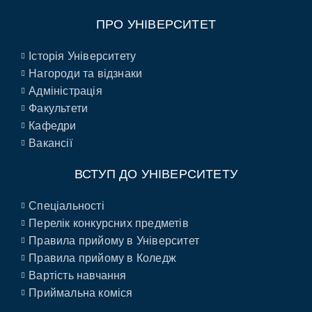
ПРО УНІВЕРСИТЕТ
Історія Університету
Нагороди та відзнаки
Адміністрація
Факультети
Кафедри
Вакансії
ВСТУП ДО УНІВЕРСИТЕТУ
Спеціальності
Перелік конкурсних предметів
Правила прийому в Університет
Правила прийому в Коледж
Вартість навчання
Приймальна коміся