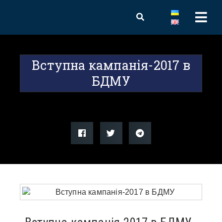
Вступна кампанія-2017 в
БДМУ