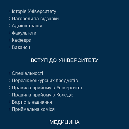
Історія Університету
Нагороди та відзнаки
Адміністрація
Факультети
Кафедри
Вакансії
ВСТУП ДО УНІВЕРСИТЕТУ
Спеціальності
Перелік конкурсних предметів
Правила прийому в Університет
Правила прийому в Коледж
Вартість навчання
Приймальна коміся
МЕДИЦИНА