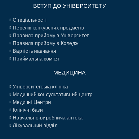
ВСТУП ДО УНІВЕРСИТЕТУ
Спеціальності
Перелік конкурсних предметів
Правила прийому в Університет
Правила прийому в Коледж
Вартість навчання
Приймальна коміся
МЕДИЦИНА
Університетська клініка
Медичний консультативний центр
Медичні Центри
Клінічні бази
Навчально-виробнича аптека
Лікувальний відділ