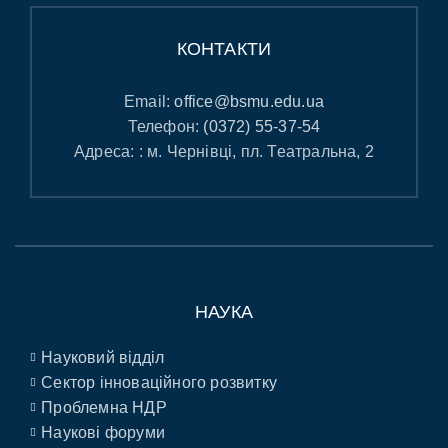
КОНТАКТИ
Email:
office@bsmu.edu.ua
Телефон:
(0372) 55-37-54
Адреса: : м. Чернівці, пл. Театральна, 2
НАУКА
Науковий відділ
Сектор інноваційного розвитку
Проблемна НДР
Наукові форуми