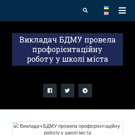
Викладач БДМУ провела
профорієнтаційну
роботу у школі міста