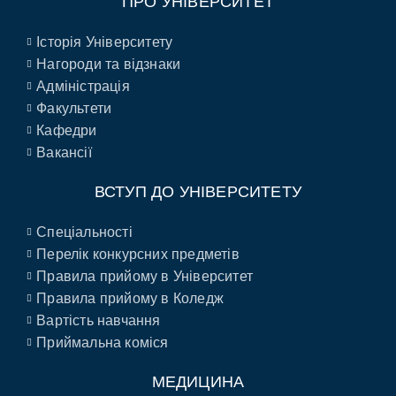
ПРО УНІВЕРСИТЕТ
Історія Університету
Нагороди та відзнаки
Адміністрація
Факультети
Кафедри
Вакансії
ВСТУП ДО УНІВЕРСИТЕТУ
Спеціальності
Перелік конкурсних предметів
Правила прийому в Університет
Правила прийому в Коледж
Вартість навчання
Приймальна коміся
МЕДИЦИНА