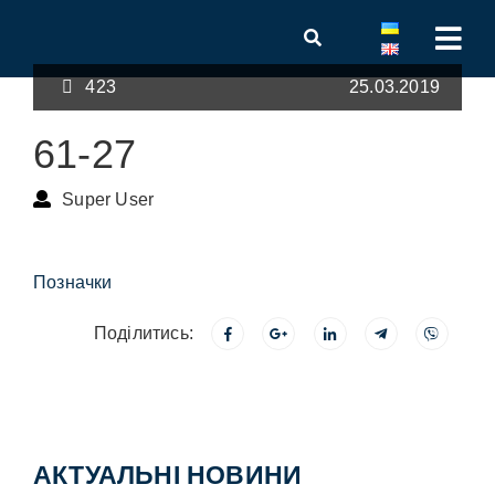
423
25.03.2019
61-27
Super User
Позначки
Поділитись:
АКТУАЛЬНІ НОВИНИ