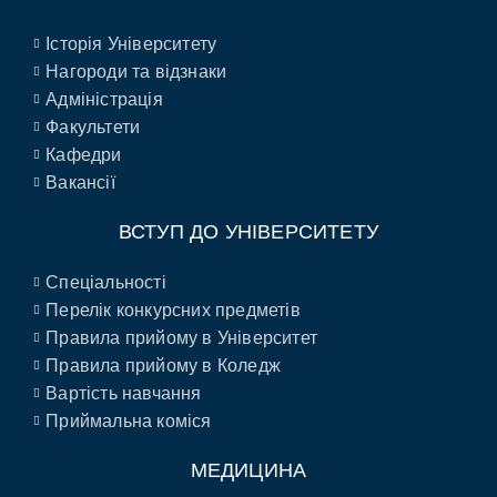
Історія Університету
Нагороди та відзнаки
Адміністрація
Факультети
Кафедри
Вакансії
ВСТУП ДО УНІВЕРСИТЕТУ
Спеціальності
Перелік конкурсних предметів
Правила прийому в Університет
Правила прийому в Коледж
Вартість навчання
Приймальна коміся
МЕДИЦИНА