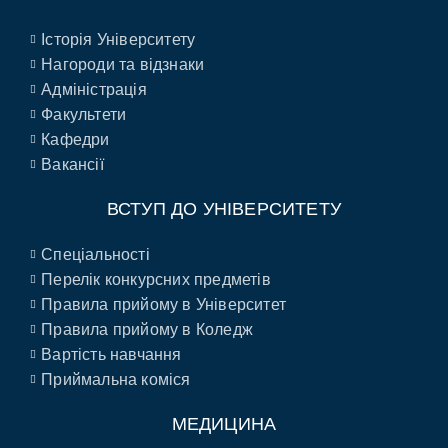
Історія Університету
Нагороди та відзнаки
Адміністрація
Факультети
Кафедри
Вакансії
ВСТУП ДО УНІВЕРСИТЕТУ
Спеціальності
Перелік конкурсних предметів
Правила прийому в Університет
Правила прийому в Коледж
Вартість навчання
Приймальна коміся
МЕДИЦИНА