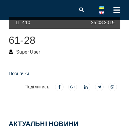
410
25.03.2019
61-28
Super User
Позначки
Поділитись:
АКТУАЛЬНІ НОВИНИ