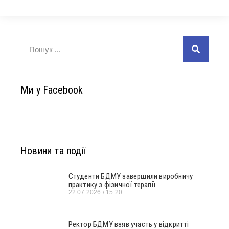
Ми у Facebook
Новини та події
Студенти БДМУ завершили виробничу
практику з фізичної терапії
22.07.2026
15:20
Ректор БДМУ взяв участь у відкритті