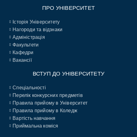
ПРО УНІВЕРСИТЕТ
Історія Університету
Нагороди та відзнаки
Адміністрація
Факультети
Кафедри
Вакансії
ВСТУП ДО УНІВЕРСИТЕТУ
Спеціальності
Перелік конкурсних предметів
Правила прийому в Університет
Правила прийому в Коледж
Вартість навчання
Приймальна коміся