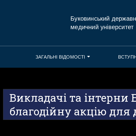
Буковинський держав
медичний університет
ЗАГАЛЬНІ ВІДОМОСТІ
ВСТУП
Викладачі та інтерни
благодійну акцію для 