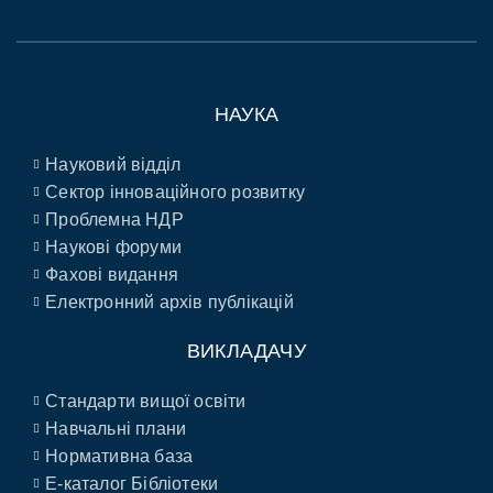
НАУКА
Науковий відділ
Сектор інноваційного розвитку
Проблемна НДР
Наукові форуми
Фахові видання
Електронний архів публікацій
ВИКЛАДАЧУ
Стандарти вищої освіти
Навчальні плани
Нормативна база
E-каталог Бібліотеки