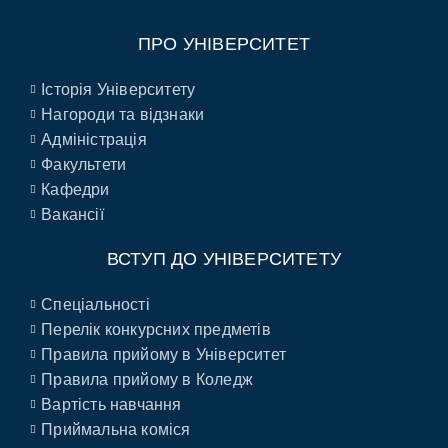
ПРО УНІВЕРСИТЕТ
Історія Університету
Нагороди та відзнаки
Адміністрація
Факультети
Кафедри
Вакансії
ВСТУП ДО УНІВЕРСИТЕТУ
Спеціальності
Перелік конкурсних предметів
Правила прийому в Університет
Правила прийому в Коледж
Вартість навчання
Приймальна коміся