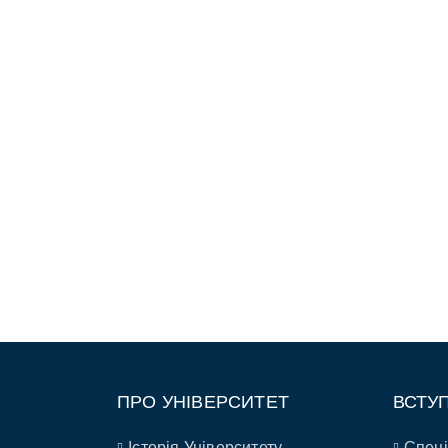
ПРО УНІВЕРСИТЕТ
ВСТУ
Історія Університету
Спеці