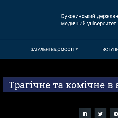
Буковинський держав
медичний університет
ЗАГАЛЬНІ ВІДОМОСТІ
ВСТУП
Трагічне та комічне в 