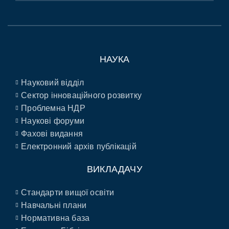
НАУКА
Науковий відділ
Сектор інноваційного розвитку
Проблемна НДР
Наукові форуми
Фахові видання
Електронний архів публікацій
ВИКЛАДАЧУ
Стандарти вищої освіти
Навчальні плани
Нормативна база