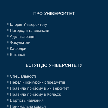
ПРО УНІВЕРСИТЕТ
Історія Університету
Нагороди та відзнаки
Адміністрація
Факультети
Кафедри
Вакансії
ВСТУП ДО УНІВЕРСИТЕТУ
Спеціальності
Перелік конкурсних предметів
Правила прийому в Університет
Правила прийому в Коледж
Вартість навчання
Приймальна коміся