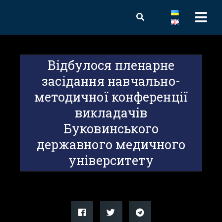
Відбулося пленарне
засідання навчально-
методичної конференції
викладачів
Буковинського
державного медичного
університету