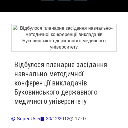
Відбулося пленарне засідання
навчально-методичної
конференції викладачів
Буковинського державного
медичного університету
Super User
30/12/2012
17:07