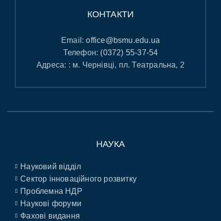
КОНТАКТИ
Email:
office@bsmu.edu.ua
Телефон:
(0372) 55-37-54
Адреса: : м. Чернівці, пл. Театральна, 2
НАУКА
Науковий відділ
Сектор інноваційного розвитку
Проблемна НДР
Наукові форуми
Фахові видання