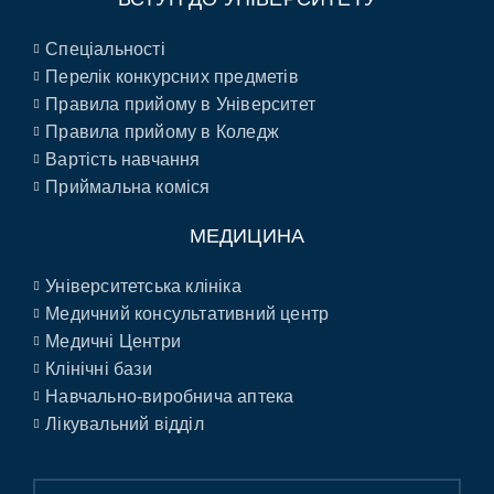
Спеціальності
Перелік конкурсних предметів
Правила прийому в Університет
Правила прийому в Коледж
Вартість навчання
Приймальна коміся
МЕДИЦИНА
Університетська клініка
Медичний консультативний центр
Медичні Центри
Клінічні бази
Навчально-виробнича аптека
Лікувальний відділ