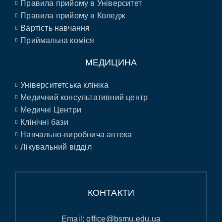
Правила прийому в Університет
Правила прийому в Коледж
Вартість навчання
Приймальна коміся
МЕДИЦИНА
Університетська клініка
Медичний консультативний центр
Медичні Центри
Клінічні бази
Навчально-виробнича аптека
Лікувальний відділ
КОНТАКТИ
Email:
office@bsmu.edu.ua