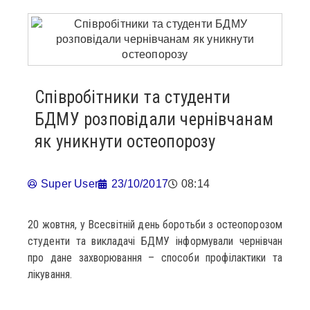
Співробітники та студенти
БДМУ розповідали чернівчанам
як уникнути остеопорозу
Super User
23/10/2017
08:14
20 жовтня, у Всесвітній день боротьби з остеопорозом
студенти та викладачі БДМУ інформували чернівчан
про дане захворювання – способи профілактики та
лікування.