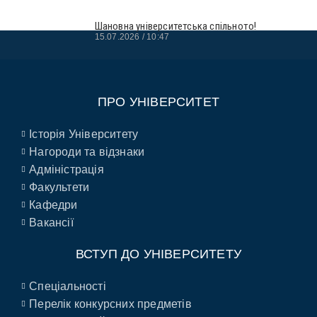
Шановна університетська спільното!
15.07.2026
10:47
ПРО УНІВЕРСИТЕТ
Історія Університету
Нагороди та відзнаки
Адміністрація
Факультети
Кафедри
Вакансії
ВСТУП ДО УНІВЕРСИТЕТУ
Спеціальності
Перелік конкурсних предметів