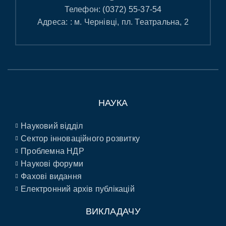
Телефон:
(0372) 55-37-54
Адреса: : м. Чернівці, пл. Театральна, 2
НАУКА
Науковий відділ
Сектор інноваційного розвитку
Проблемна НДР
Наукові форуми
Фахові видання
Електронний архів публікацій
ВИКЛАДАЧУ