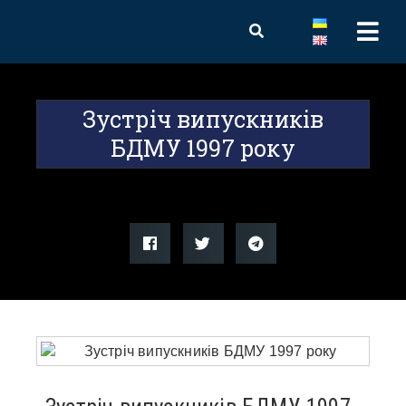
Зустріч випускників
БДМУ 1997 року