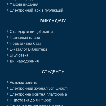
Фахові видання
Електронний архів публікацій
ВИКЛАДАЧУ
Стандарти вищої освіти
Навчальні плани
Нормативна база
E-каталог Бібліотеки
Бібліотека
Дні народження
СТУДЕНТУ
Розклад занять
Електронний журнал успішності
Електронна освітня платформа
Підготовка до ЛІІ “Крок”