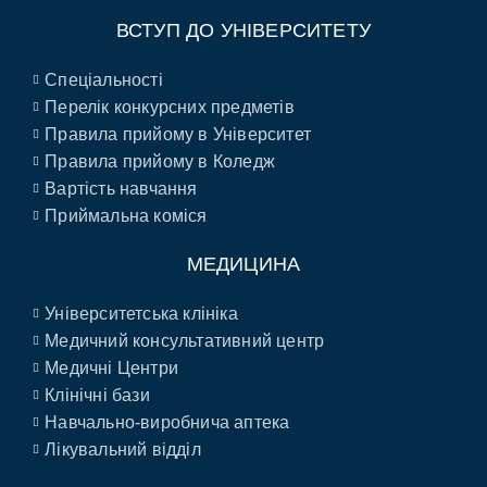
ВСТУП ДО УНІВЕРСИТЕТУ
Спеціальності
Перелік конкурсних предметів
Правила прийому в Університет
Правила прийому в Коледж
Вартість навчання
Приймальна коміся
МЕДИЦИНА
Університетська клініка
Медичний консультативний центр
Медичні Центри
Клінічні бази
Навчально-виробнича аптека
Лікувальний відділ