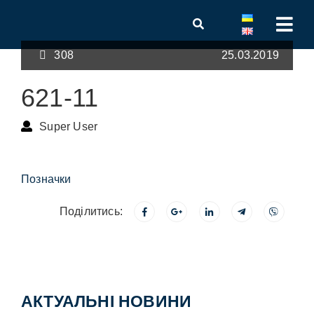
308
25.03.2019
621-11
Super User
Позначки
Поділитись:
АКТУАЛЬНІ НОВИНИ