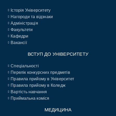
Історія Університету
Нагороди та відзнаки
Адміністрація
Факультети
Кафедри
Вакансії
ВСТУП ДО УНІВЕРСИТЕТУ
Спеціальності
Перелік конкурсних предметів
Правила прийому в Університет
Правила прийому в Коледж
Вартість навчання
Приймальна коміся
МЕДИЦИНА