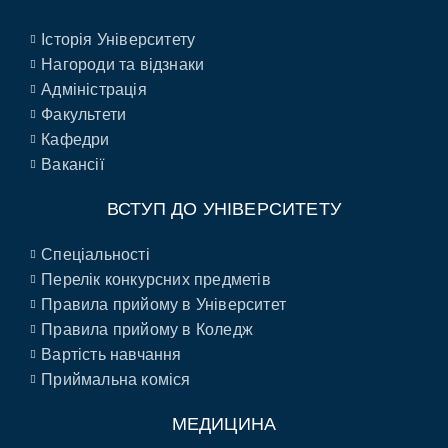
Історія Університету
Нагороди та відзнаки
Адміністрація
Факультети
Кафедри
Вакансії
ВСТУП ДО УНІВЕРСИТЕТУ
Спеціальності
Перелік конкурсних предметів
Правила прийому в Університет
Правила прийому в Коледж
Вартість навчання
Приймальна коміся
МЕДИЦИНА