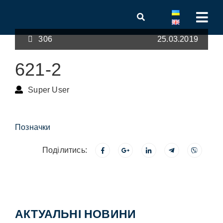
306
25.03.2019
621-2
Super User
Позначки
Поділитись:
АКТУАЛЬНІ НОВИНИ