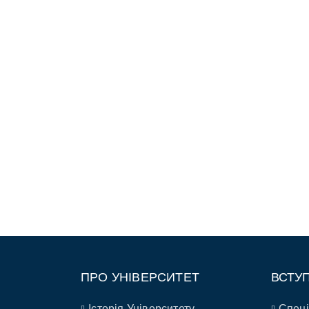
ПРО УНІВЕРСИТЕТ
ВСТУ
Історія Університету
Спеці