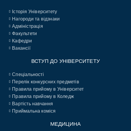
Історія Університету
Нагороди та відзнаки
Адміністрація
Факультети
Кафедри
Вакансії
ВСТУП ДО УНІВЕРСИТЕТУ
Спеціальності
Перелік конкурсних предметів
Правила прийому в Університет
Правила прийому в Коледж
Вартість навчання
Приймальна коміся
МЕДИЦИНА