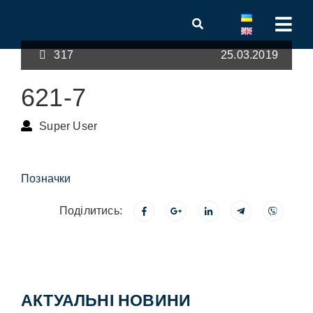
317
25.03.2019
621-7
Super User
Позначки
Поділитись:
АКТУАЛЬНІ НОВИНИ