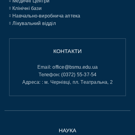
Медичні Центри
Клінічні бази
Навчально-виробнича аптека
Лікувальний відділ
КОНТАКТИ
Email:
office@bsmu.edu.ua
Телефон:
(0372) 55-37-54
Адреса: : м. Чернівці, пл. Театральна, 2
НАУКА