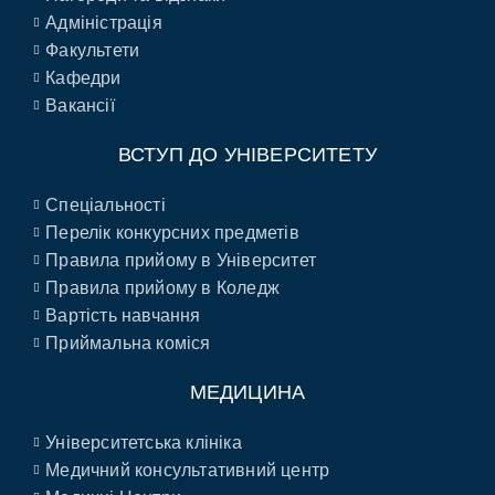
Адміністрація
Факультети
Кафедри
Вакансії
ВСТУП ДО УНІВЕРСИТЕТУ
Спеціальності
Перелік конкурсних предметів
Правила прийому в Університет
Правила прийому в Коледж
Вартість навчання
Приймальна коміся
МЕДИЦИНА
Університетська клініка
Медичний консультативний центр