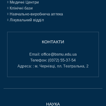
Медичні Центри
Клінічні бази
Навчально-виробнича аптека
Лікувальний відділ
КОНТАКТИ
Email:
office@bsmu.edu.ua
Телефон:
(0372) 55-37-54
Адреса: : м. Чернівці, пл. Театральна, 2
НАУКА