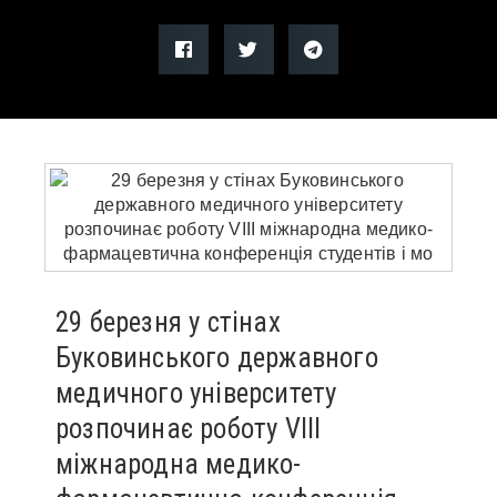
29 березня у стінах
Буковинського державного
медичного університету
розпочинає роботу VIII
міжнародна медико-