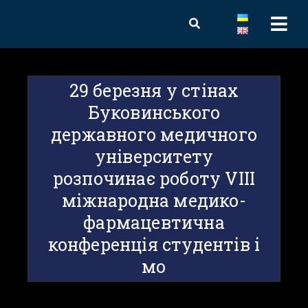
29 березня у стінах
Буковинського
державного медичного
університету
розпочинає роботу VIII
міжнародна медико-
фармацевтична
конференція студентів і
мо