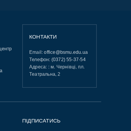
КОНТАКТИ
центр
Email:
office@bsmu.edu.ua
Телефон:
(0372) 55-37-54
Адреса: : м. Чернівці, пл.
а
Театральна, 2
ПІДПИСАТИСЬ