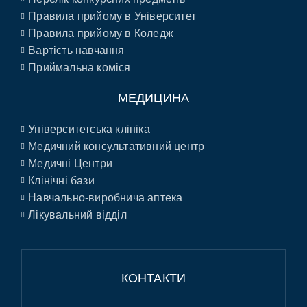
Правила прийому в Університет
Правила прийому в Коледж
Вартість навчання
Приймальна коміся
МЕДИЦИНА
Університетська клініка
Медичний консультативний центр
Медичні Центри
Клінічні бази
Навчально-виробнича аптека
Лікувальний відділ
КОНТАКТИ