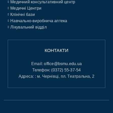
Медичний консультативний центр
Медичні Центри
Клінічні бази
Навчально-виробнича аптека
Лікувальний відділ
КОНТАКТИ
Email:
office@bsmu.edu.ua
Телефон:
(0372) 55-37-54
Адреса: : м. Чернівці, пл. Театральна, 2